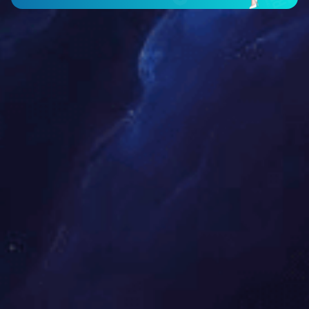
轮胎式挖掘机 履带式挖掘机 ……
林业机械